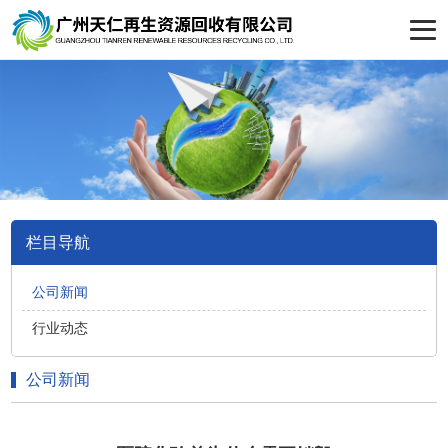
栏目导航
公司新闻
行业动态
公司新闻