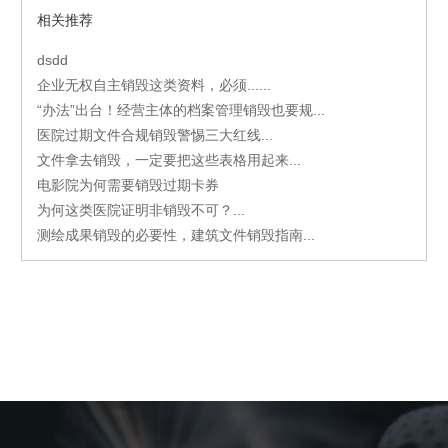
相关推荐
dsdd
企业无权自主销毁这类资料，必须......
“办法”出台！经营主体的档案管理销毁也要规...
医院过期文件合规销毁警惕三大红线...
文件拿去销毁，一定要把这些表格用起来...
电影院为何需要销毁过期卡券
为何这类医院证明非销毁不可？...
测绘成果销毁的必要性，建筑文件销毁指南...