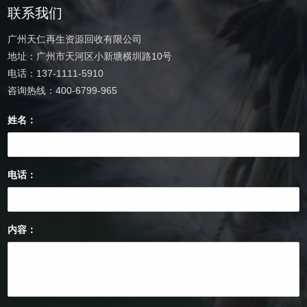
联系我们
广州天仁再生资源回收有限公司
地址：广州市天河区小新塘横圳路10号
电话：137-1111-5910
咨询热线：400-6799-965
姓名：
电话：
内容：