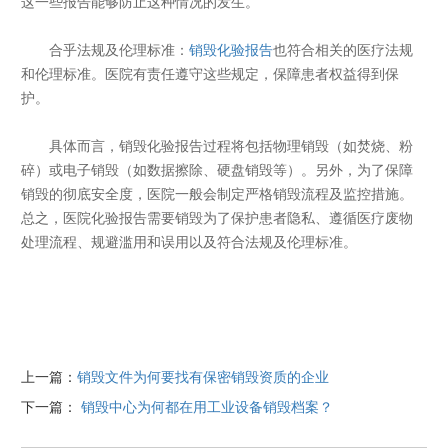
这一些报告能够防止这种情况的发生。
合乎法规及伦理标准：
销毁化验报告
也符合相关的医疗法规
和伦理标准。医院有责任遵守这些规定，保障患者权益得到保
护。
具体而言，销毁化验报告过程将包括物理销毁（如焚烧、粉
碎）或电子销毁（如数据擦除、硬盘销毁等）。另外，为了保障
销毁的彻底安全度，医院一般会制定严格销毁流程及监控措施。
总之，医院化验报告需要销毁为了保护患者隐私、遵循医疗废物
处理流程、规避滥用和误用以及符合法规及伦理标准。
上一篇：
销毁文件为何要找有保密销毁资质的企业
下一篇：
销毁中心为何都在用工业设备销毁档案？